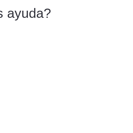
as ayuda?