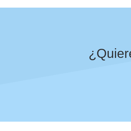
¿Quiere