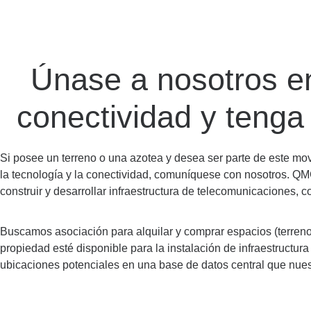
Únase a nosotros e
conectividad y tenga 
Si posee un terreno o una azotea y desea ser parte de este m
la tecnología y la conectividad, comuníquese con nosotros. Q
construir y desarrollar infraestructura de telecomunicaciones, c
Buscamos asociación para alquilar y comprar espacios (terrenos
propiedad esté disponible para la instalación de infraestructu
ubicaciones potenciales en una base de datos central que nues