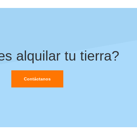
s alquilar tu tierra?
Contáctanos