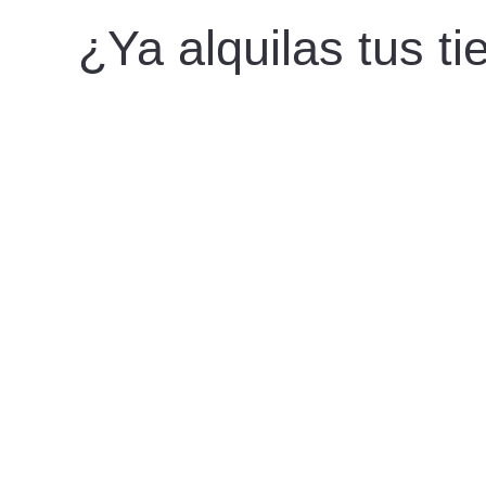
¿Ya alquilas tus t