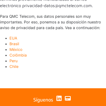
electrónico privacidad-datos@qmctelecom.com.
Para QMC Telecom, sus datos personales son muy
importantes. Por eso, ponemos a su disposición nuestro
aviso de privacidad para cada país. Vea a continuación:
EUA
Brasil
México
Colômbia
Peru
Chile
Síguenos