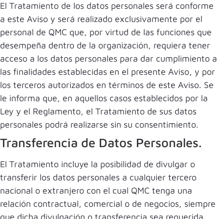
El Tratamiento de los datos personales será conforme
a este Aviso y será realizado exclusivamente por el
personal de QMC que, por virtud de las funciones que
desempeña dentro de la organización, requiera tener
acceso a los datos personales para dar cumplimiento a
las finalidades establecidas en el presente Aviso, y por
los terceros autorizados en términos de este Aviso. Se
le informa que, en aquellos casos establecidos por la
Ley y el Reglamento, el Tratamiento de sus datos
personales podrá realizarse sin su consentimiento.
Transferencia de Datos Personales.
El Tratamiento incluye la posibilidad de divulgar o
transferir los datos personales a cualquier tercero
nacional o extranjero con el cual QMC tenga una
relación contractual, comercial o de negocios, siempre
que dicha divulgación o transferencia sea requerida