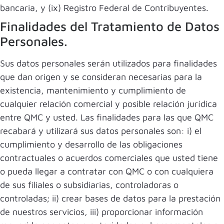
bancaria, y (ix) Registro Federal de Contribuyentes.
Finalidades del Tratamiento de Datos
Personales.
Sus datos personales serán utilizados para finalidades
que dan origen y se consideran necesarias para la
existencia, mantenimiento y cumplimiento de
cualquier relación comercial y posible relación jurídica
entre QMC y usted. Las finalidades para las que QMC
recabará y utilizará sus datos personales son: i) el
cumplimiento y desarrollo de las obligaciones
contractuales o acuerdos comerciales que usted tiene
o pueda llegar a contratar con QMC o con cualquiera
de sus filiales o subsidiarias, controladoras o
controladas; ii) crear bases de datos para la prestación
de nuestros servicios, iii) proporcionar información