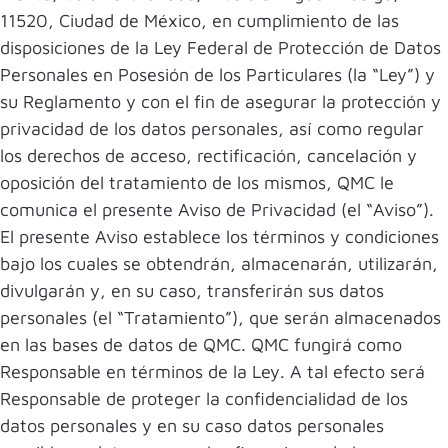
11520, Ciudad de México, en cumplimiento de las
disposiciones de la Ley Federal de Protección de Datos
Personales en Posesión de los Particulares (la “Ley”) y
su Reglamento y con el fin de asegurar la protección y
privacidad de los datos personales, así como regular
los derechos de acceso, rectificación, cancelación y
oposición del tratamiento de los mismos, QMC le
comunica el presente Aviso de Privacidad (el “Aviso”).
El presente Aviso establece los términos y condiciones
bajo los cuales se obtendrán, almacenarán, utilizarán,
divulgarán y, en su caso, transferirán sus datos
personales (el “Tratamiento”), que serán almacenados
en las bases de datos de QMC. QMC fungirá como
Responsable en términos de la Ley. A tal efecto será
Responsable de proteger la confidencialidad de los
datos personales y en su caso datos personales