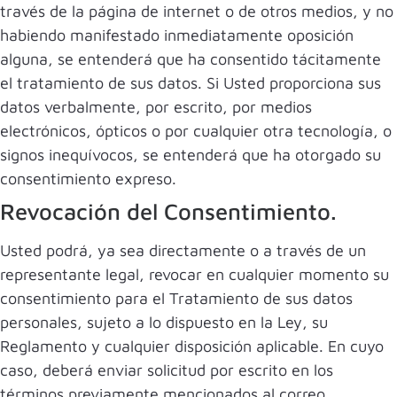
través de la página de internet o de otros medios, y no
habiendo manifestado inmediatamente oposición
alguna, se entenderá que ha consentido tácitamente
el tratamiento de sus datos. Si Usted proporciona sus
datos verbalmente, por escrito, por medios
electrónicos, ópticos o por cualquier otra tecnología, o
signos inequívocos, se entenderá que ha otorgado su
consentimiento expreso.
Revocación del Consentimiento.
Usted podrá, ya sea directamente o a través de un
representante legal, revocar en cualquier momento su
consentimiento para el Tratamiento de sus datos
personales, sujeto a lo dispuesto en la Ley, su
Reglamento y cualquier disposición aplicable. En cuyo
caso, deberá enviar solicitud por escrito en los
términos previamente mencionados al correo