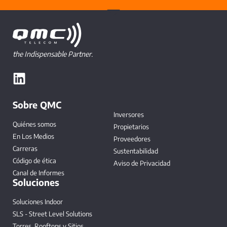
the Indispensable Partner.
Sobre QMC
Inversores
Quiénes somos
Propietarios
En Los Medios
Proveedores
Carreras
Sustentabilidad
Código de ética
Aviso de Privacidad
Canal de Informes
Soluciones
Soluciones Indoor
SLS - Street Level Solutions
Torres, Rooftops y Sitios