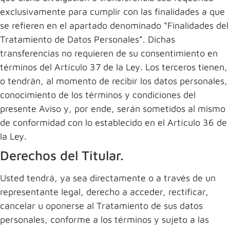
exclusivamente para cumplir con las finalidades a que
se refieren en el apartado denominado “Finalidades del
Tratamiento de Datos Personales”. Dichas
transferencias no requieren de su consentimiento en
términos del Artículo 37 de la Ley. Los terceros tienen,
o tendrán, al momento de recibir los datos personales,
conocimiento de los términos y condiciones del
presente Aviso y, por ende, serán sometidos al mismo
de conformidad con lo establecido en el Artículo 36 de
la Ley.
Derechos del Titular.
Usted tendrá, ya sea directamente o a través de un
representante legal, derecho a acceder, rectificar,
cancelar u oponerse al Tratamiento de sus datos
personales, conforme a los términos y sujeto a las