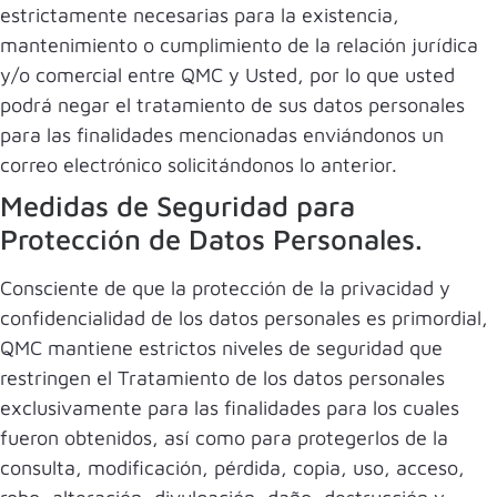
estrictamente necesarias para la existencia,
mantenimiento o cumplimiento de la relación jurídica
y/o comercial entre QMC y Usted, por lo que usted
podrá negar el tratamiento de sus datos personales
para las finalidades mencionadas enviándonos un
correo electrónico solicitándonos lo anterior.
Medidas de Seguridad para
Protección de Datos Personales.
Consciente de que la protección de la privacidad y
confidencialidad de los datos personales es primordial,
QMC mantiene estrictos niveles de seguridad que
restringen el Tratamiento de los datos personales
exclusivamente para las finalidades para los cuales
fueron obtenidos, así como para protegerlos de la
consulta, modificación, pérdida, copia, uso, acceso,