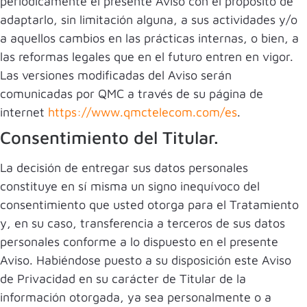
periódicamente el presente Aviso con el propósito de
adaptarlo, sin limitación alguna, a sus actividades y/o
a aquellos cambios en las prácticas internas, o bien, a
las reformas legales que en el futuro entren en vigor.
Las versiones modificadas del Aviso serán
comunicadas por QMC a través de su página de
internet
https://www.qmctelecom.com/es
.
Consentimiento del Titular.
La decisión de entregar sus datos personales
constituye en sí misma un signo inequívoco del
consentimiento que usted otorga para el Tratamiento
y, en su caso, transferencia a terceros de sus datos
personales conforme a lo dispuesto en el presente
Aviso. Habiéndose puesto a su disposición este Aviso
de Privacidad en su carácter de Titular de la
información otorgada, ya sea personalmente o a