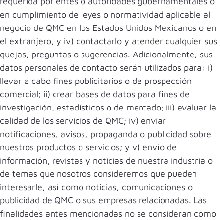
requerida por entes o autoridades gubernamentales o
en cumplimiento de leyes o normatividad aplicable al
negocio de QMC en los Estados Unidos Mexicanos o en
el extranjero, y iv) contactarlo y atender cualquier sus
quejas, preguntas o sugerencias. Adicionalmente, sus
datos personales de contacto serán utilizados para: i)
llevar a cabo fines publicitarios o de prospección
comercial; ii) crear bases de datos para fines de
investigación, estadísticos o de mercado; iii) evaluar la
calidad de los servicios de QMC; iv) enviar
notificaciones, avisos, propaganda o publicidad sobre
nuestros productos o servicios; y v) envío de
información, revistas y noticias de nuestra industria o
de temas que nosotros consideremos que pueden
interesarle, así como noticias, comunicaciones o
publicidad de QMC o sus empresas relacionadas. Las
finalidades antes mencionadas no se consideran como