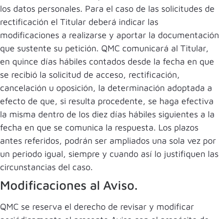
los datos personales. Para el caso de las solicitudes de
rectificación el Titular deberá indicar las
modificaciones a realizarse y aportar la documentación
que sustente su petición. QMC comunicará al Titular,
en quince días hábiles contados desde la fecha en que
se recibió la solicitud de acceso, rectificación,
cancelación u oposición, la determinación adoptada a
efecto de que, si resulta procedente, se haga efectiva
la misma dentro de los diez días hábiles siguientes a la
fecha en que se comunica la respuesta. Los plazos
antes referidos, podrán ser ampliados una sola vez por
un periodo igual, siempre y cuando así lo justifiquen las
circunstancias del caso.
Modificaciones al Aviso.
QMC se reserva el derecho de revisar y modificar