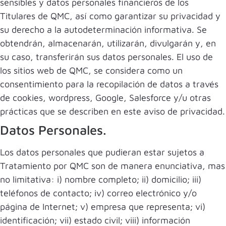
sensibles y datos personales financieros de los
Titulares de QMC, así como garantizar su privacidad y
su derecho a la autodeterminación informativa. Se
obtendrán, almacenarán, utilizarán, divulgarán y, en
su caso, transferirán sus datos personales. El uso de
los sitios web de QMC, se considera como un
consentimiento para la recopilación de datos a través
de cookies, wordpress, Google, Salesforce y/u otras
prácticas que se describen en este aviso de privacidad.
Datos Personales.
Los datos personales que pudieran estar sujetos a
Tratamiento por QMC son de manera enunciativa, mas
no limitativa: i) nombre completo; ii) domicilio; iii)
teléfonos de contacto; iv) correo electrónico y/o
página de Internet; v) empresa que representa; vi)
identificación; vii) estado civil; viii) información