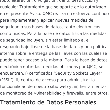
robo, alteración, divulgación, daño, destrucción y
cualquier Tratamiento que se aparte de lo autorizado
en el presente Aviso. QMC realiza un esfuerzo continuo
para implementar y aplicar nuevas medidas de
seguridad a sus bases de datos, tanto electrónicas
como físicas. Para la base de datos física las medidas
de seguridad incluyen, sin estar limitado a, el
resguardo bajo llave de la base de datos y una política
interna sobre la entrega de las llaves con las cuales se
puede tener acceso a la misma. Para la base de datos
electrónica entre las medidas utilizadas por QMC, se
encuentran; i) certificados “Security Sockets Layer”
(“SSL”), ii) control de acceso para administrar la
funcionalidad de nuestro sitio web y, iii) herramientas
de monitoreo de vulnerabilidad y firewalls, entre otros.
Tratamiento de Datos Personales.