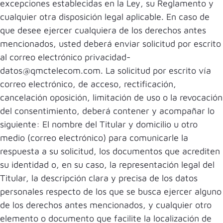
excepciones establecidas en la Ley, su Reglamento y
cualquier otra disposición legal aplicable. En caso de
que desee ejercer cualquiera de los derechos antes
mencionados, usted deberá enviar solicitud por escrito
al correo electrónico privacidad-
datos@qmctelecom.com. La solicitud por escrito vía
correo electrónico, de acceso, rectificación,
cancelación oposición, limitación de uso o la revocación
del consentimiento, deberá contener y acompañar lo
siguiente: El nombre del Titular y domicilio u otro
medio (correo electrónico) para comunicarle la
respuesta a su solicitud, los documentos que acrediten
su identidad o, en su caso, la representación legal del
Titular, la descripción clara y precisa de los datos
personales respecto de los que se busca ejercer alguno
de los derechos antes mencionados, y cualquier otro
elemento o documento que facilite la localización de