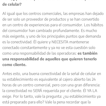
de celular?
Al igual que los centros comerciales, las empresas han dejado
de ser solo un proveedor de productos y se han convertido
en un centro de experiencias para el consumidor. Los hábitos
del consumidor han cambiado profundamente. Es mucho
más exigente, y uno de los principales puntos que demanda
es la conectividad. Él quiere y NECESITA mantenerse
conectado constantemente y ya no ve esta cuestión solo
como una responsabilidad de las operadoras:
es también
una responsabilidad de aquellos que quieren tenerlo
como cliente.
Antes esto, una buena conectividad de la señal de celular en
su establecimiento es equivalente al cajero abierto las 24
horas de un centro comercial, pero con una gran diferencia:
la conectividad no SERÁ requerida por el cliente. Él YA LA
exige. Por lo tanto, vale la pregunta: ¿su establecimiento ya
está preparado para ello? Vale la pena recordar que la