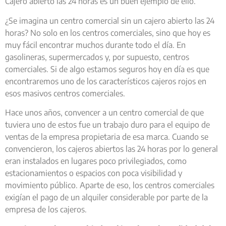
Cajero abierto las 24 horas es un buen ejemplo de ello.
¿Se imagina un centro comercial sin un cajero abierto las 24
horas? No solo en los centros comerciales, sino que hoy es
muy fácil encontrar muchos durante todo el día. En
gasolineras, supermercados y, por supuesto, centros
comerciales. Si de algo estamos seguros hoy en día es que
encontraremos uno de los característicos cajeros rojos en
esos masivos centros comerciales.
Hace unos años, convencer a un centro comercial de que
tuviera uno de estos fue un trabajo duro para el equipo de
ventas de la empresa propietaria de esa marca. Cuando se
convencieron, los cajeros abiertos las 24 horas por lo general
eran instalados en lugares poco privilegiados, como
estacionamientos o espacios con poca visibilidad y
movimiento público. Aparte de eso, los centros comerciales
exigían el pago de un alquiler considerable por parte de la
empresa de los cajeros.