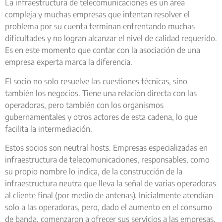
La infraestructura de telecomunicaciones es un área
compleja y muchas empresas que intentan resolver el
problema por su cuenta terminan enfrentando muchas
dificultades y no logran alcanzar el nivel de calidad requerido.
Es en este momento que contar con la asociación de una
empresa experta marca la diferencia.
El socio no solo resuelve las cuestiones técnicas, sino
también los negocios. Tiene una relación directa con las
operadoras, pero también con los organismos
gubernamentales y otros actores de esta cadena, lo que
facilita la intermediación.
Estos socios son neutral hosts. Empresas especializadas en
infraestructura de telecomunicaciones, responsables, como
su propio nombre lo indica, de la construcción de la
infraestructura neutra que lleva la señal de varias operadoras
al cliente final (por medio de antenas). Inicialmente atendían
solo a las operadoras, pero, dado el aumento en el consumo
de banda, comenzaron a ofrecer sus servicios a las empresas,