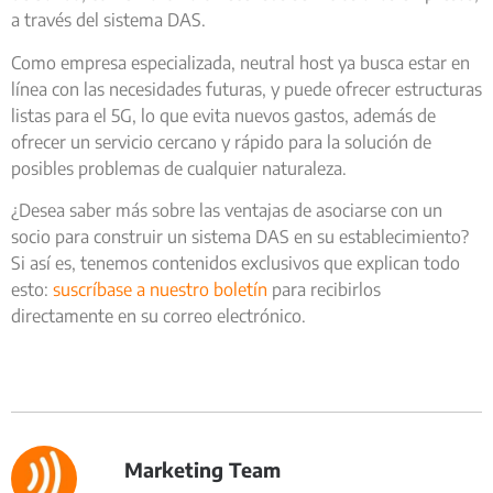
a través del sistema DAS.
Como empresa especializada, neutral host ya busca estar en
línea con las necesidades futuras, y puede ofrecer estructuras
listas para el 5G, lo que evita nuevos gastos, además de
ofrecer un servicio cercano y rápido para la solución de
posibles problemas de cualquier naturaleza.
¿Desea saber más sobre las ventajas de asociarse con un
socio para construir un sistema DAS en su establecimiento?
Si así es, tenemos contenidos exclusivos que explican todo
esto:
suscríbase a nuestro boletín
para recibirlos
directamente en su correo electrónico.
Marketing Team