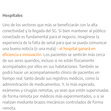
Hospitales
Uno de los sectores que más se beneficiarán con la alta
conectividad y la llegada del 5G. Si bien mantener al público
conectado es fundamental para el negocio, imagínese la
experiencia de la falta de señal para que se pueda comunicar
una buena noticia (o una mala) –
el hospital ganará en
eficiencia e innovación
. Los pacientes se sentirán más cerca
de sus seres queridos, incluso si no están físicamente
acompañados por ellos en sus habitaciones. También se
podrá hacer un acompañamiento clínico de pacientes en
tiempo real, tanto desde sus registros médicos, como la
administración de medicamentos. Y, lo más esperado,
exámenes y cirugías remotas, ya sean que estén supervisadas
​​de forma remota por médicos más experimentados, o si se
realizan mediante brazos mecánicos controlados de forma
remota.