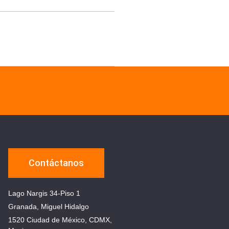
Contáctanos
Lago Nargis 34-Piso 1
Granada, Miguel Hidalgo
1520 Ciudad de México, CDMX,