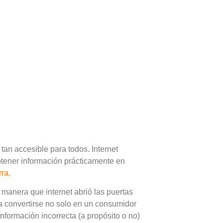
tan accesible para todos. Internet
btener información prácticamente en
rra.
manera que internet abrió las puertas
 convertirse no solo en un consumidor
nformación incorrecta (a propósito o no)