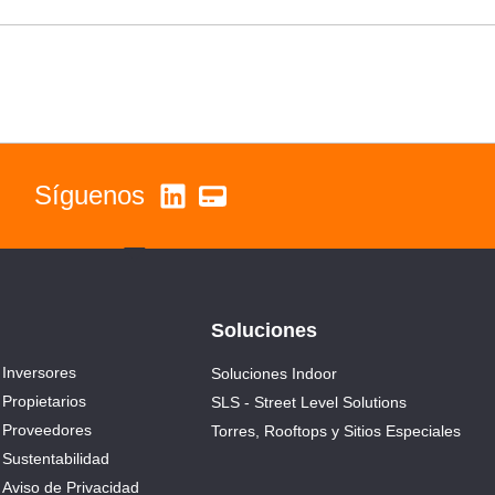
Síguenos
Soluciones
Inversores
Soluciones Indoor
Propietarios
SLS - Street Level Solutions
Proveedores
Torres, Rooftops y Sitios Especiales
Sustentabilidad
Aviso de Privacidad