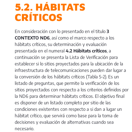
5.2. HÁBITATS
CRÍTICOS
En consideración con lo presentado en el titulo
3
CONTEXTO ND6
, así como el marco respecto a los
hábitats críticos, su determinación y evaluación
presentada en el numeral
4.2
Hábitats críticos
, a
continuación se presenta la Lista de Verificación para
establecer si lo sitios proyectados para la ubicación de la
infraestructura de telecomunicaciones pueden dar lugar a
la conversión de los hábitats críticos (Tabla 5‑2). Es un
listado de preguntas, que permite la verificación de los
sitios proyectados con respecto a los criterios definidos por
la ND6 para determinar hábitats críticos. El objetivo final
es disponer de un listado completo por sitio de las
condiciones existentes con respecto a si dan a lugar un
hábitat crítico, que servirá como base para la toma de
decisiones y evaluación de alternativas cuando sea
necesario.