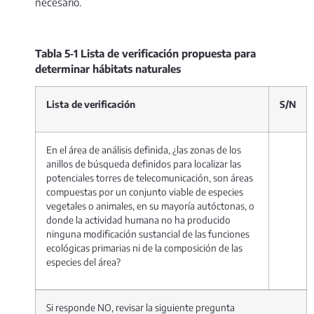
necesario.
Tabla
5
‑
1
Lista de verificación propuesta para
determinar hábitats naturales
Lista de verificación
S/N
En el área de análisis definida, ¿las zonas de los
anillos de búsqueda definidos para localizar las
potenciales torres de telecomunicación, son áreas
compuestas por un conjunto viable de especies
vegetales o animales, en su mayoría autóctonas, o
donde la actividad humana no ha producido
ninguna modificación sustancial de las funciones
ecológicas primarias ni de la composición de las
especies del área?
Si responde NO, revisar la siguiente pregunta