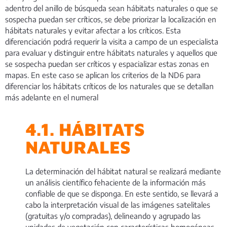
adentro del anillo de búsqueda sean hábitats naturales o que se
sospecha puedan ser críticos, se debe priorizar la localización en
hábitats naturales y evitar afectar a los críticos. Esta
diferenciación podrá requerir la visita a campo de un especialista
para evaluar y distinguir entre hábitats naturales y aquellos que
se sospecha puedan ser críticos y espacializar estas zonas en
mapas. En este caso se aplican los criterios de la ND6 para
diferenciar los hábitats críticos de los naturales que se detallan
más adelante en el numeral
4.1. HÁBITATS
NATURALES
La determinación del hábitat natural se realizará mediante
un análisis científico fehaciente de la información más
confiable de que se disponga. En este sentido, se llevará a
cabo la interpretación visual de las imágenes satelitales
(gratuitas y/o compradas), delineando y agrupado las