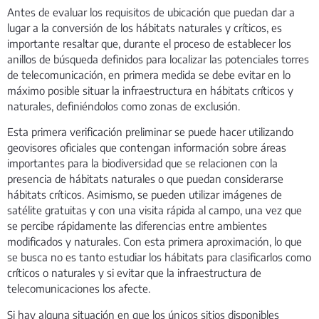
Antes de evaluar los requisitos de ubicación que puedan dar a
lugar a la conversión de los hábitats naturales y críticos, es
importante resaltar que, durante el proceso de establecer los
anillos de búsqueda definidos para localizar las potenciales torres
de telecomunicación, en primera medida se debe evitar en lo
máximo posible situar la infraestructura en hábitats críticos y
naturales, definiéndolos como zonas de exclusión.
Esta primera verificación preliminar se puede hacer utilizando
geovisores oficiales que contengan información sobre áreas
importantes para la biodiversidad que se relacionen con la
presencia de hábitats naturales o que puedan considerarse
hábitats críticos. Asimismo, se pueden utilizar imágenes de
satélite gratuitas y con una visita rápida al campo, una vez que
se percibe rápidamente las diferencias entre ambientes
modificados y naturales. Con esta primera aproximación, lo que
se busca no es tanto estudiar los hábitats para clasificarlos como
críticos o naturales y si evitar que la infraestructura de
telecomunicaciones los afecte.
Si hay alguna situación en que los únicos sitios disponibles