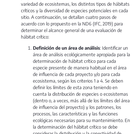
variedad de ecosistemas, los distintos tipos de hábitats
críticos y la diversidad de especies potenciales en cada
sitio. A continuación, se detallan cuatro pasos de
acuerdo con lo propuesto en la ND6 (IFC, 2019) para
determinar el alcance general de una evaluación de
hábitat crítico:
Definición de un área de análisis
: Identificar un
área de análisis ecológicamente apropiada para la
determinación de hábitat crítico para cada
especie presente de manera habitual en el área
de influencia de cada proyecto y/o para cada
ecosistema, según los criterios 1 a 4. Se deben
definir los límites de esta zona teniendo en
cuenta la distribución de especies o ecosistemas
(dentro o, a veces, más allá de los límites del área
de influencia del proyecto) y los patrones, los
procesos, las características y las funciones
ecológicas necesarias para su mantenimiento. En
la determinación del hábitat crítico se debe
considerar la distribución y la conectividad de