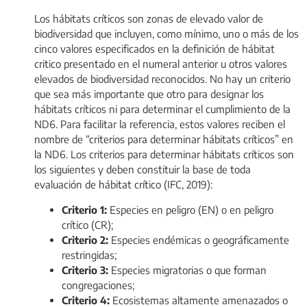
Los hábitats críticos son zonas de elevado valor de
biodiversidad que incluyen, como mínimo, uno o más de los
cinco valores especificados en la definición de hábitat
critico presentado en el numeral anterior u otros valores
elevados de biodiversidad reconocidos. No hay un criterio
que sea más importante que otro para designar los
hábitats críticos ni para determinar el cumplimiento de la
ND6. Para facilitar la referencia, estos valores reciben el
nombre de “criterios para determinar hábitats críticos” en
la ND6. Los criterios para determinar hábitats críticos son
los siguientes y deben constituir la base de toda
evaluación de hábitat crítico (IFC, 2019):
Criterio 1:
Especies en peligro (EN) o en peligro
crítico (CR);
Criterio 2:
Especies endémicas o geográficamente
restringidas;
Criterio 3:
Especies migratorias o que forman
congregaciones;
Criterio 4:
Ecosistemas altamente amenazados o