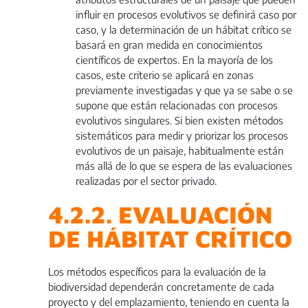
influir en procesos evolutivos se definirá caso por
caso, y la determinación de un hábitat crítico se
basará en gran medida en conocimientos
científicos de expertos. En la mayoría de los
casos, este criterio se aplicará en zonas
previamente investigadas y que ya se sabe o se
supone que están relacionadas con procesos
evolutivos singulares. Si bien existen métodos
sistemáticos para medir y priorizar los procesos
evolutivos de un paisaje, habitualmente están
más allá de lo que se espera de las evaluaciones
realizadas por el sector privado.
4.2.2. EVALUACIÓN
DE HÁBITAT CRÍTICO
Los métodos específicos para la evaluación de la
biodiversidad dependerán concretamente de cada
proyecto y del emplazamiento, teniendo en cuenta la