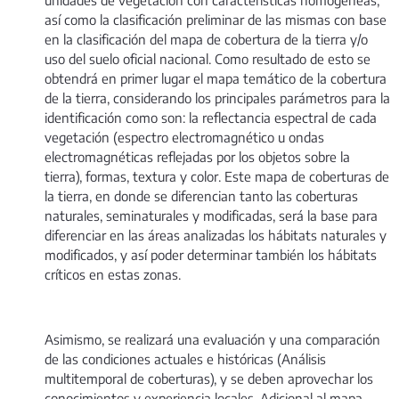
unidades de vegetación con características homogéneas,
así como la clasificación preliminar de las mismas con base
en la clasificación del mapa de cobertura de la tierra y/o
uso del suelo oficial nacional. Como resultado de esto se
obtendrá en primer lugar el mapa temático de la cobertura
de la tierra, considerando los principales parámetros para la
identificación como son: la reflectancia espectral de cada
vegetación (espectro electromagnético u ondas
electromagnéticas reflejadas por los objetos sobre la
tierra), formas, textura y color. Este mapa de coberturas de
la tierra, en donde se diferencian tanto las coberturas
naturales, seminaturales y modificadas, será la base para
diferenciar en las áreas analizadas los hábitats naturales y
modificados, y así poder determinar también los hábitats
críticos en estas zonas.
Asimismo, se realizará una evaluación y una comparación
de las condiciones actuales e históricas (Análisis
multitemporal de coberturas), y se deben aprovechar los
conocimientos y experiencia locales. Adicional al mapa