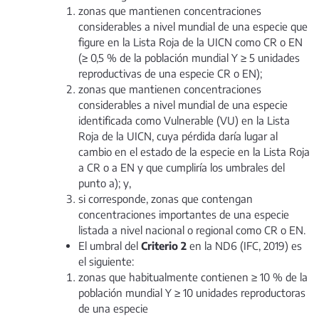
zonas que mantienen concentraciones
considerables a nivel mundial de una especie que
figure en la Lista Roja de la UICN como CR o EN
(≥ 0,5 % de la población mundial Y ≥ 5 unidades
reproductivas de una especie CR o EN);
zonas que mantienen concentraciones
considerables a nivel mundial de una especie
identificada como Vulnerable (VU) en la Lista
Roja de la UICN, cuya pérdida daría lugar al
cambio en el estado de la especie en la Lista Roja
a CR o a EN y que cumpliría los umbrales del
punto a); y,
si corresponde, zonas que contengan
concentraciones importantes de una especie
listada a nivel nacional o regional como CR o EN.
El umbral del
Criterio 2
en la ND6 (IFC, 2019) es
el siguiente:
zonas que habitualmente contienen ≥ 10 % de la
población mundial Y ≥ 10 unidades reproductoras
de una especie