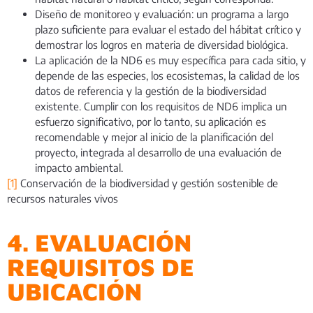
Diseño de monitoreo y evaluación: un programa a largo
plazo suficiente para evaluar el estado del hábitat crítico y
demostrar los logros en materia de diversidad biológica.
La aplicación de la ND6 es muy específica para cada sitio, y
depende de las especies, los ecosistemas, la calidad de los
datos de referencia y la gestión de la biodiversidad
existente. Cumplir con los requisitos de ND6 implica un
esfuerzo significativo, por lo tanto, su aplicación es
recomendable y mejor al inicio de la planificación del
proyecto, integrada al desarrollo de una evaluación de
impacto ambiental.
[1]
Conservación de la biodiversidad y gestión sostenible de
recursos naturales vivos
4. EVALUACIÓN
REQUISITOS DE
UBICACIÓN