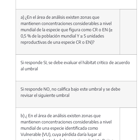
a) ¿En el área de análisis existen zonas que
mantienen concentraciones considerables a nivel
mundial de la especie que figura como CR o EN (≥
0,5 % de la población mundial Y ≥ 5 unidades
reproductivas de una especie CR o EN)?
Si responde SI, se debe evaluar el hábitat critico de acuerdo
al umbral
Si responde NO, no califica bajo este umbral y se debe
revisar el siguiente umbral
b) ¿ En el área de análisis existen zonas que
mantienen concentraciones considerables a nivel
mundial de una especie identificada como
Vulnerable (VU), cuya pérdida daría lugar al