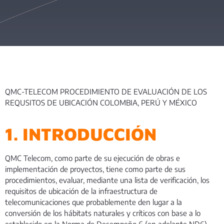
QMC-TELECOM PROCEDIMIENTO DE EVALUACIÓN DE LOS
REQUSITOS DE UBICACIÓN COLOMBIA, PERÚ Y MÉXICO
1. INTRODUCCIÓN
QMC Telecom, como parte de su ejecución de obras e
implementación de proyectos, tiene como parte de sus
procedimientos, evaluar, mediante una lista de verificación, los
requisitos de ubicación de la infraestructura de
telecomunicaciones que probablemente den lugar a la
conversión de los hábitats naturales y críticos con base a lo