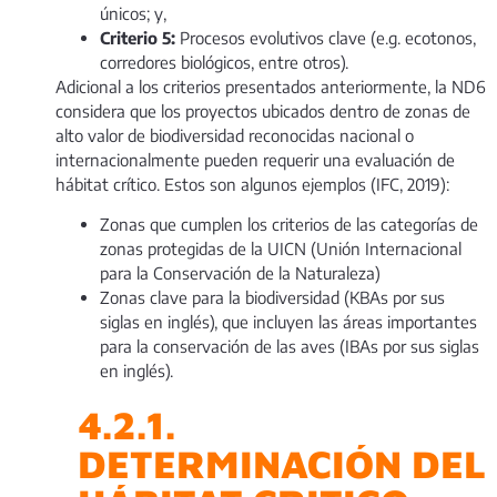
únicos; y,
Criterio 5:
Procesos evolutivos clave (e.g. ecotonos,
corredores biológicos, entre otros).
Adicional a los criterios presentados anteriormente, la ND6
considera que los proyectos ubicados dentro de zonas de
alto valor de biodiversidad reconocidas nacional o
internacionalmente pueden requerir una evaluación de
hábitat crítico. Estos son algunos ejemplos (IFC, 2019):
Zonas que cumplen los criterios de las categorías de
zonas protegidas de la UICN (Unión Internacional
para la Conservación de la Naturaleza)
Zonas clave para la biodiversidad (KBAs por sus
siglas en inglés), que incluyen las áreas importantes
para la conservación de las aves (IBAs por sus siglas
en inglés).
4.2.1.
DETERMINACIÓN DEL