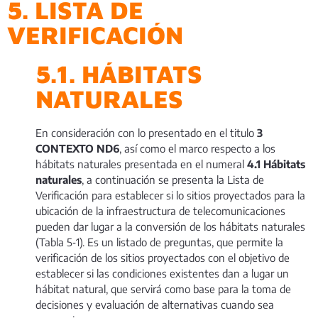
5. LISTA DE
VERIFICACIÓN
5.1. HÁBITATS
NATURALES
En consideración con lo presentado en el titulo
3
CONTEXTO ND6
, así como el marco respecto a los
hábitats naturales presentada en el numeral
4.1
Hábitats
naturales
, a continuación se presenta la Lista de
Verificación para establecer si lo sitios proyectados para la
ubicación de la infraestructura de telecomunicaciones
pueden dar lugar a la conversión de los hábitats naturales
(Tabla 5‑1). Es un listado de preguntas, que permite la
verificación de los sitios proyectados con el objetivo de
establecer si las condiciones existentes dan a lugar un
hábitat natural, que servirá como base para la toma de
decisiones y evaluación de alternativas cuando sea