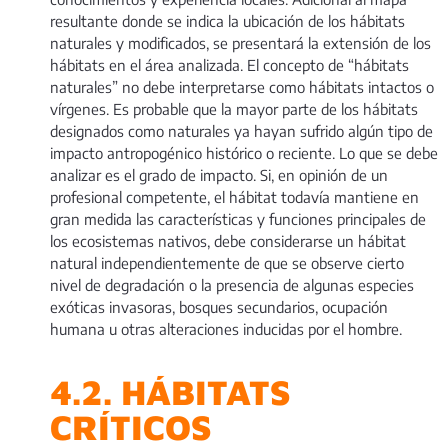
resultante donde se indica la ubicación de los hábitats
naturales y modificados, se presentará la extensión de los
hábitats en el área analizada. El concepto de “hábitats
naturales” no debe interpretarse como hábitats intactos o
vírgenes. Es probable que la mayor parte de los hábitats
designados como naturales ya hayan sufrido algún tipo de
impacto antropogénico histórico o reciente. Lo que se debe
analizar es el grado de impacto. Si, en opinión de un
profesional competente, el hábitat todavía mantiene en
gran medida las características y funciones principales de
los ecosistemas nativos, debe considerarse un hábitat
natural independientemente de que se observe cierto
nivel de degradación o la presencia de algunas especies
exóticas invasoras, bosques secundarios, ocupación
humana u otras alteraciones inducidas por el hombre.
4.2. HÁBITATS
CRÍTICOS