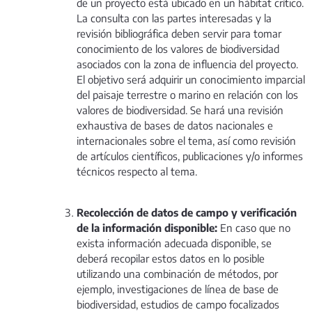
de un proyecto está ubicado en un hábitat crítico.
La consulta con las partes interesadas y la
revisión bibliográfica deben servir para tomar
conocimiento de los valores de biodiversidad
asociados con la zona de influencia del proyecto.
El objetivo será adquirir un conocimiento imparcial
del paisaje terrestre o marino en relación con los
valores de biodiversidad. Se hará una revisión
exhaustiva de bases de datos nacionales e
internacionales sobre el tema, así como revisión
de artículos científicos, publicaciones y/o informes
técnicos respecto al tema.
Recolección de datos de campo y verificación
de la información disponible:
En caso que no
exista información adecuada disponible, se
deberá recopilar estos datos en lo posible
utilizando una combinación de métodos, por
ejemplo, investigaciones de línea de base de
biodiversidad, estudios de campo focalizados