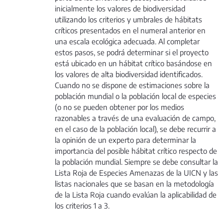
inicialmente los valores de biodiversidad
utilizando los criterios y umbrales de hábitats
críticos presentados en el numeral anterior en
una escala ecológica adecuada. Al completar
estos pasos, se podrá determinar si el proyecto
está ubicado en un hábitat crítico basándose en
los valores de alta biodiversidad identificados.
Cuando no se dispone de estimaciones sobre la
población mundial o la población local de especies
(o no se pueden obtener por los medios
razonables a través de una evaluación de campo,
en el caso de la población local), se debe recurrir a
la opinión de un experto para determinar la
importancia del posible hábitat crítico respecto de
la población mundial. Siempre se debe consultar la
Lista Roja de Especies Amenazas de la UICN y las
listas nacionales que se basan en la metodología
de la Lista Roja cuando evalúan la aplicabilidad de
los criterios 1 a 3.