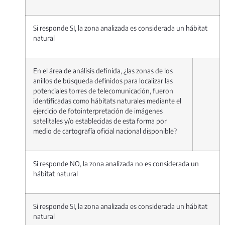
Si responde SI, la zona analizada es considerada un hábitat
natural
En el área de análisis definida, ¿las zonas de los
anillos de búsqueda definidos para localizar las
potenciales torres de telecomunicación, fueron
identificadas como hábitats naturales mediante el
ejercicio de fotointerpretación de imágenes
satelitales y/o establecidas de esta forma por
medio de cartografía oficial nacional disponible?
Si responde NO, la zona analizada no es considerada un
hábitat natural
Si responde SI, la zona analizada es considerada un hábitat
natural