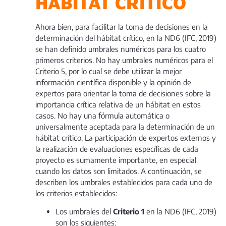
HÁBITAT CRITICO
Ahora bien, para facilitar la toma de decisiones en la
determinación del hábitat crítico, en la ND6 (IFC, 2019)
se han definido umbrales numéricos para los cuatro
primeros criterios. No hay umbrales numéricos para el
Criterio 5, por lo cual se debe utilizar la mejor
información científica disponible y la opinión de
expertos para orientar la toma de decisiones sobre la
importancia crítica relativa de un hábitat en estos
casos. No hay una fórmula automática o
universalmente aceptada para la determinación de un
hábitat crítico. La participación de expertos externos y
la realización de evaluaciones específicas de cada
proyecto es sumamente importante, en especial
cuando los datos son limitados. A continuación, se
describen los umbrales establecidos para cada uno de
los criterios establecidos:
Los umbrales del
Criterio 1
en la ND6 (IFC, 2019)
son los siguientes: