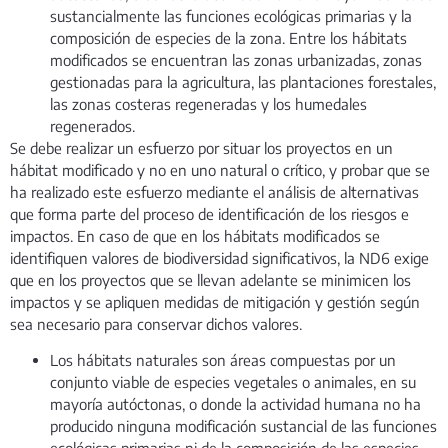
sustancialmente las funciones ecológicas primarias y la
composición de especies de la zona. Entre los hábitats
modificados se encuentran las zonas urbanizadas, zonas
gestionadas para la agricultura, las plantaciones forestales,
las zonas costeras regeneradas y los humedales
regenerados.
Se debe realizar un esfuerzo por situar los proyectos en un
hábitat modificado y no en uno natural o crítico, y probar que se
ha realizado este esfuerzo mediante el análisis de alternativas
que forma parte del proceso de identificación de los riesgos e
impactos. En caso de que en los hábitats modificados se
identifiquen valores de biodiversidad significativos, la ND6 exige
que en los proyectos que se llevan adelante se minimicen los
impactos y se apliquen medidas de mitigación y gestión según
sea necesario para conservar dichos valores.
Los hábitats naturales son áreas compuestas por un
conjunto viable de especies vegetales o animales, en su
mayoría autóctonas, o donde la actividad humana no ha
producido ninguna modificación sustancial de las funciones