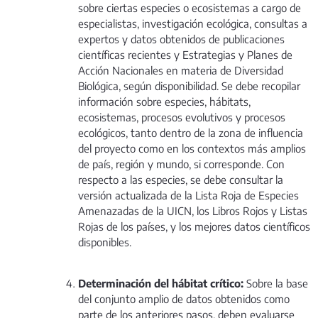
sobre ciertas especies o ecosistemas a cargo de
especialistas, investigación ecológica, consultas a
expertos y datos obtenidos de publicaciones
científicas recientes y Estrategias y Planes de
Acción Nacionales en materia de Diversidad
Biológica, según disponibilidad. Se debe recopilar
información sobre especies, hábitats,
ecosistemas, procesos evolutivos y procesos
ecológicos, tanto dentro de la zona de influencia
del proyecto como en los contextos más amplios
de país, región y mundo, si corresponde. Con
respecto a las especies, se debe consultar la
versión actualizada de la Lista Roja de Especies
Amenazadas de la UICN, los Libros Rojos y Listas
Rojas de los países, y los mejores datos científicos
disponibles.
Determinación del hábitat crítico:
Sobre la base
del conjunto amplio de datos obtenidos como
parte de los anteriores pasos, deben evaluarse