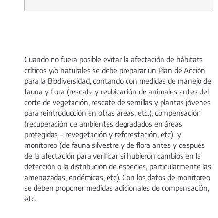
Cuando no fuera posible evitar la afectación de hábitats
críticos y/o naturales se debe preparar un Plan de Acción
para la Biodiversidad, contando con medidas de manejo de
fauna y flora (rescate y reubicación de animales antes del
corte de vegetación, rescate de semillas y plantas jóvenes
para reintroducción en otras áreas, etc.), compensación
(recuperación de ambientes degradados en áreas
protegidas – revegetación y reforestación, etc) y
monitoreo (de fauna silvestre y de flora antes y después
de la afectación para verificar si hubieron cambios en la
detección o la distribución de especies, particularmente las
amenazadas, endémicas, etc). Con los datos de monitoreo
se deben proponer medidas adicionales de compensación,
etc.