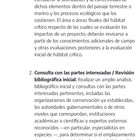
dichos elementos dentro del paisaje terrestre o
marino y los procesos ecológicos que los
sostienen. El área o áreas finales del hábitat
crítico respecto de las cuales se evaluarán los
impactos de un proyecto, deberán revisarse a
partir de los conocimientos adicionales de campo
y otras evaluaciones posteriores a la evaluación
inicial de hábitat crítico.
Consulta con las partes interesadas / Revisión
bibliográfica inicial:
Realizar un amplio análisis
bibliográfico inicial y consultas con las partes
interesadas pertinentes, incluidas las
organizaciones de conservación ya establecidas,
las autoridades gubernamentales o de otros
niveles que correspondan, instituciones
académicas o científicas y expertos externos
reconocidos —en particular, especialistas en
especies —, para determinar si el emplazamiento