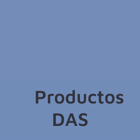
Productos
DAS