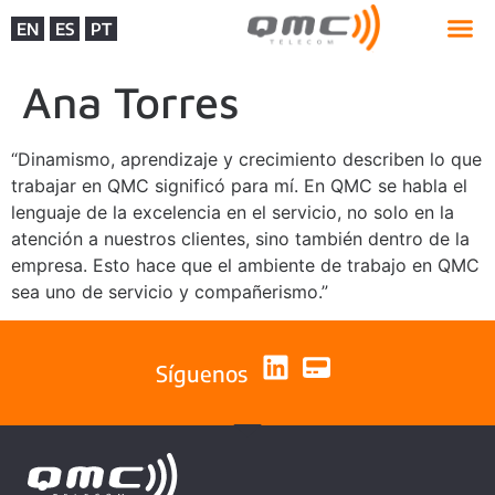
EN
ES
PT
Ana Torres
“Dinamismo, aprendizaje y crecimiento describen lo que
trabajar en QMC significó para mí. En QMC se habla el
lenguaje de la excelencia en el servicio, no solo en la
atención a nuestros clientes, sino también dentro de la
empresa. Esto hace que el ambiente de trabajo en QMC
sea uno de servicio y compañerismo.”
Síguenos