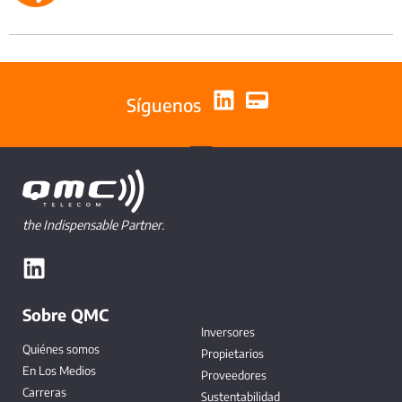
Síguenos
the Indispensable Partner.
Sobre QMC
Inversores
Quiénes somos
Propietarios
En Los Medios
Proveedores
Carreras
Sustentabilidad