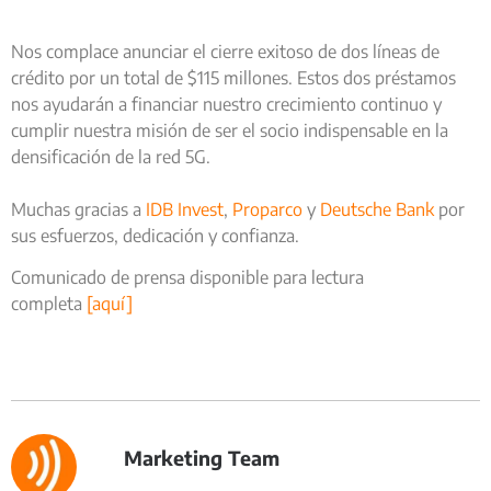
Nos complace anunciar el cierre exitoso de dos líneas de
crédito por un total de $115 millones. Estos dos préstamos
nos ayudarán a financiar nuestro crecimiento continuo y
cumplir nuestra misión de ser el socio indispensable en la
densificación de la red 5G.
Muchas gracias a
IDB Invest
,
Proparco
y
Deutsche Bank
por
sus esfuerzos, dedicación y confianza.
Comunicado de prensa disponible para lectura
completa
[aquí]
Marketing Team