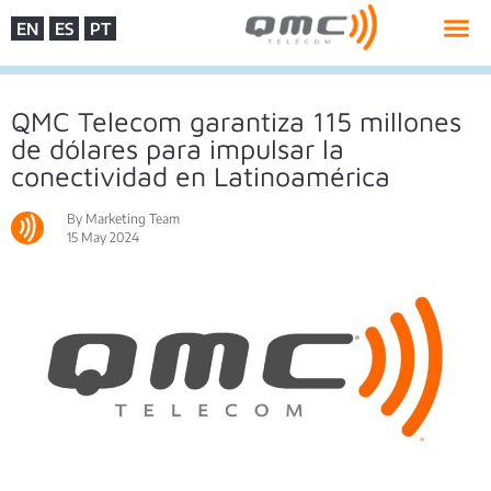
EN
ES
PT
QMC Telecom garantiza 115 millones
de dólares para impulsar la
conectividad en Latinoamérica
By Marketing Team
15 May 2024