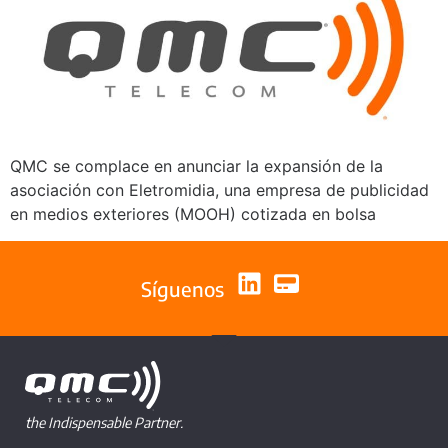
QMC se complace en anunciar la expansión de la
asociación con Eletromidia, una empresa de publicidad
en medios exteriores (MOOH) cotizada en bolsa
Síguenos
the Indispensable Partner.