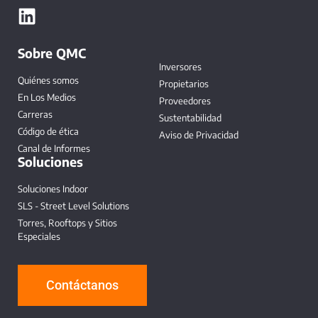
Sobre QMC
Inversores
Quiénes somos
Propietarios
En Los Medios
Proveedores
Carreras
Sustentabilidad
Código de ética
Aviso de Privacidad
Canal de Informes
Soluciones
Soluciones Indoor
SLS - Street Level Solutions
Torres, Rooftops y Sitios
Especiales
Contáctanos