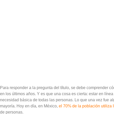
Para responder a la pregunta del título, se debe comprender c
en los últimos años. Y es que una cosa es cierta: estar en líne
necesidad básica de todas las personas. Lo que una vez fue al
mayoría. Hoy en día, en México,
el 70% de la población utiliza 
de personas.