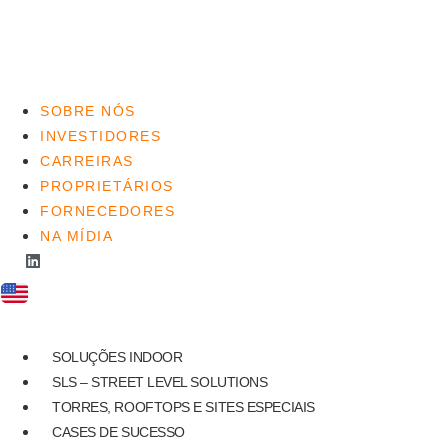
SOBRE NÓS
INVESTIDORES
CARREIRAS
PROPRIETÁRIOS
FORNECEDORES
NA MÍDIA
SOLUÇÕES INDOOR
SLS – STREET LEVEL SOLUTIONS
TORRES, ROOFTOPS E SITES ESPECIAIS
CASES DE SUCESSO