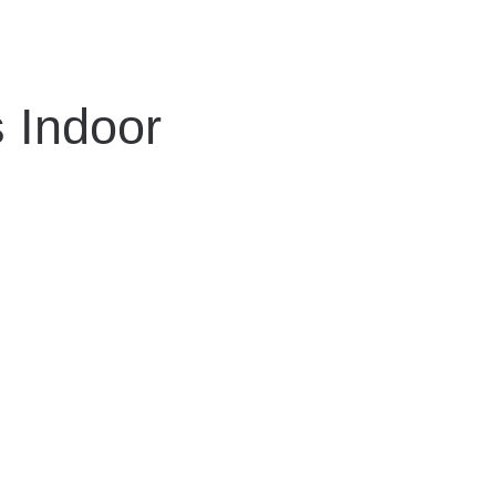
 Indoor