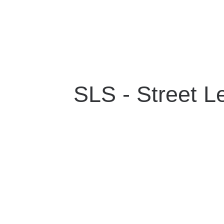
SLS - Street L