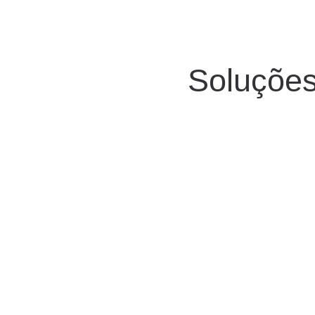
Soluções