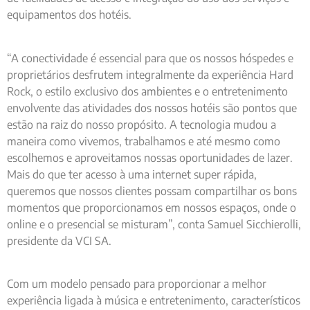
equipamentos dos hotéis.
“A conectividade é essencial para que os nossos hóspedes e
proprietários desfrutem integralmente da experiência Hard
Rock, o estilo exclusivo dos ambientes e o entretenimento
envolvente das atividades dos nossos hotéis são pontos que
estão na raiz do nosso propósito. A tecnologia mudou a
maneira como vivemos, trabalhamos e até mesmo como
escolhemos e aproveitamos nossas oportunidades de lazer.
Mais do que ter acesso à uma internet super rápida,
queremos que nossos clientes possam compartilhar os bons
momentos que proporcionamos em nossos espaços, onde o
online e o presencial se misturam”, conta Samuel Sicchierolli,
presidente da VCI SA.
Com um modelo pensado para proporcionar a melhor
experiência ligada à música e entretenimento, característicos