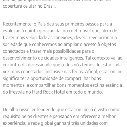
cobertura celular no Brasil.
Recentemente, o País deu seus primeiros passos para a
evolução à quinta geração da internet móvel que, além de
trazer mais velocidade às conexões, deverá revolucionar a
sociedade que conhecemos ao ampliar o acesso à objetos
conectados e trazer mais possibilidades para o
desenvolvimento de cidades inteligentes. Tal contexto vai ao
encontro da necessidade que todos nós temos de estar cada
vez mais conectados, inclusive nas férias. Afinal, estar online
significa ter a oportunidade de compartilhar bons
momentos, e compartilhar bons momentos está na essência
do lifestyle no Hard Rock Hotel em todo o mundo.
De olho nisso, entendendo que estar online já é visto como
requisito pelos clientes e pensando em oferecer a melhor
experiência, a rede global ganhará três unidades com