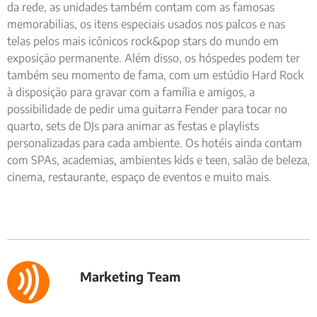
da rede, as unidades também contam com as famosas
memorabilias, os itens especiais usados nos palcos e nas
telas pelos mais icônicos rock&pop stars do mundo em
exposição permanente. Além disso, os hóspedes podem ter
também seu momento de fama, com um estúdio Hard Rock
à disposição para gravar com a família e amigos, a
possibilidade de pedir uma guitarra Fender para tocar no
quarto, sets de DJs para animar as festas e playlists
personalizadas para cada ambiente. Os hotéis ainda contam
com SPAs, academias, ambientes kids e teen, salão de beleza,
cinema, restaurante, espaço de eventos e muito mais.
Marketing Team