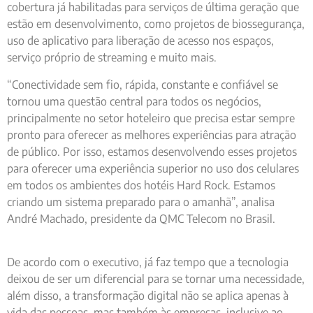
cobertura já habilitadas para serviços de última geração que
estão em desenvolvimento, como projetos de biossegurança,
uso de aplicativo para liberação de acesso nos espaços,
serviço próprio de streaming e muito mais.
“Conectividade sem fio, rápida, constante e confiável se
tornou uma questão central para todos os negócios,
principalmente no setor hoteleiro que precisa estar sempre
pronto para oferecer as melhores experiências para atração
de público. Por isso, estamos desenvolvendo esses projetos
para oferecer uma experiência superior no uso dos celulares
em todos os ambientes dos hotéis Hard Rock. Estamos
criando um sistema preparado para o amanhã”, analisa
André Machado, presidente da QMC Telecom no Brasil.
De acordo com o executivo, já faz tempo que a tecnologia
deixou de ser um diferencial para se tornar uma necessidade,
além disso, a transformação digital não se aplica apenas à
vida das pessoas, mas também às empresas, inclusive ao