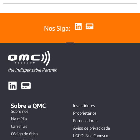
Nos Siga:
the Indispensable Partner.
Sobre a QMC
Investidores
Sobre nós
Proprietários
Na mídia
Fornecedores
Carreiras
Aviso de privacidade
Código de ética
LGPD: Fale Conosco