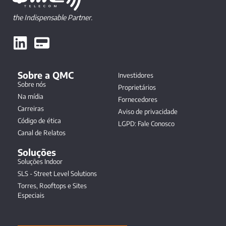
the Indispensable Partner.
Sobre a QMC
Investidores
Sobre nós
Proprietários
Na mídia
Fornecedores
Carreiras
Aviso de privacidade
Código de ética
LGPD: Fale Conosco
Canal de Relatos
Soluções
Soluções Indoor
SLS - Street Level Solutions
Torres, Rooftops e Sites
Especiais