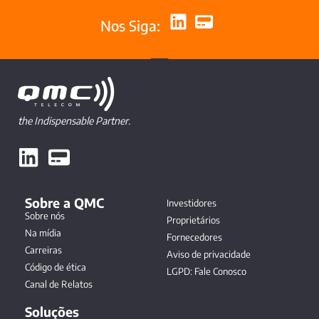
Nos Siga:
the Indispensable Partner.
Sobre a QMC
Investidores
Sobre nós
Proprietários
Na mídia
Fornecedores
Carreiras
Aviso de privacidade
Código de ética
LGPD: Fale Conosco
Canal de Relatos
Soluções