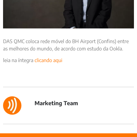
DAS QMC coloca rede móvel do BH Airport (Confins) entre
as melhores do mundo, de acordo com estudo da Ookla.
leia na íntegra
clicando aqui
Marketing Team