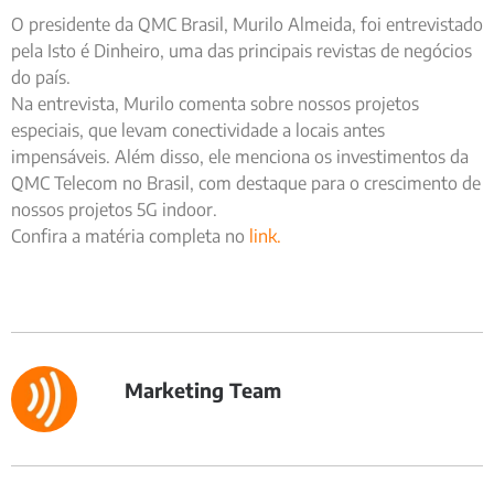
O presidente da QMC Brasil, Murilo Almeida, foi entrevistado
pela Isto é Dinheiro, uma das principais revistas de negócios
do país.
Na entrevista, Murilo comenta sobre nossos projetos
especiais, que levam conectividade a locais antes
impensáveis. Além disso, ele menciona os investimentos da
QMC Telecom no Brasil, com destaque para o crescimento de
nossos projetos 5G indoor.
Confira a matéria completa no
link.
Marketing Team