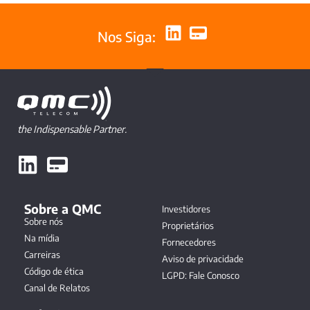
Nos Siga:
the Indispensable Partner.
Sobre a QMC
Investidores
Sobre nós
Proprietários
Na mídia
Fornecedores
Carreiras
Aviso de privacidade
Código de ética
LGPD: Fale Conosco
Canal de Relatos