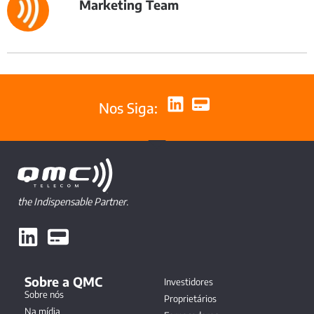
Marketing Team
Nos Siga:
the Indispensable Partner.
Sobre a QMC
Investidores
Sobre nós
Proprietários
Na mídia