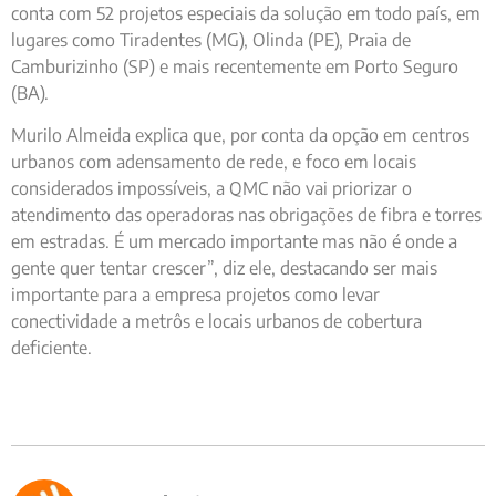
conta com 52 projetos especiais da solução em todo país, em
lugares como Tiradentes (MG), Olinda (PE), Praia de
Camburizinho (SP) e mais recentemente em Porto Seguro
(BA).
Murilo Almeida explica que, por conta da opção em centros
urbanos com adensamento de rede, e foco em locais
considerados impossíveis, a QMC não vai priorizar o
atendimento das operadoras nas obrigações de fibra e torres
em estradas. É um mercado importante mas não é onde a
gente quer tentar crescer”, diz ele, destacando ser mais
importante para a empresa projetos como levar
conectividade a metrôs e locais urbanos de cobertura
deficiente.