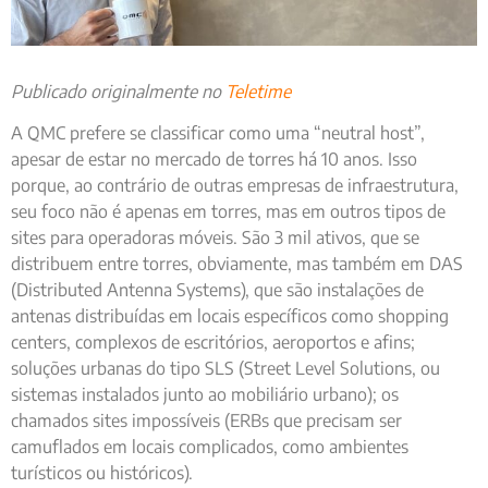
Publicado originalmente no
Teletime
A QMC prefere se classificar como uma “neutral host”,
apesar de estar no mercado de torres há 10 anos. Isso
porque, ao contrário de outras empresas de infraestrutura,
seu foco não é apenas em torres, mas em outros tipos de
sites para operadoras móveis. São 3 mil ativos, que se
distribuem entre torres, obviamente, mas também em DAS
(Distributed Antenna Systems), que são instalações de
antenas distribuídas em locais específicos como shopping
centers, complexos de escritórios, aeroportos e afins;
soluções urbanas do tipo SLS (Street Level Solutions, ou
sistemas instalados junto ao mobiliário urbano); os
chamados sites impossíveis (ERBs que precisam ser
camuflados em locais complicados, como ambientes
turísticos ou históricos).