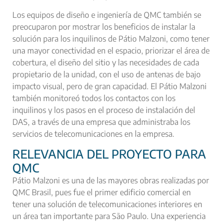
Los equipos de diseño e ingeniería de QMC también se
preocuparon por mostrar los beneficios de instalar la
solución para los inquilinos de Pátio Malzoni, como tener
una mayor conectividad en el espacio, priorizar el área de
cobertura, el diseño del sitio y las necesidades de cada
propietario de la unidad, con el uso de antenas de bajo
impacto visual, pero de gran capacidad. El Pátio Malzoni
también monitoreó todos los contactos con los
inquilinos y los pasos en el proceso de instalación del
DAS, a través de una empresa que administraba los
servicios de telecomunicaciones en la empresa.
RELEVANCIA DEL PROYECTO PARA
QMC
Pátio Malzoni es una de las mayores obras realizadas por
QMC Brasil, pues fue el primer edificio comercial en
tener una solución de telecomunicaciones interiores en
un área tan importante para São Paulo. Una experiencia