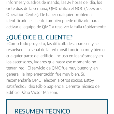
informes y cuadros de mando, las 24 horas del día, los
siete días de la semana, QMC utiliza el NOC (Network
Operation Center). De haber cualquier problema
identificado, el cliente también puede utilizarlo para
activar el equipo de QMC y resolver la falla rápidamente.
¿QUÉ DICE EL CLIENTE?
«Como todo proyecto, las dificultades aparecen y se
resuelven. La señal de la red móvil funciona muy bien en
cualquier parte del edificio, incluso en los sótanos y en
los ascensores, lugares que hasta ese momento no
tenían red. El servicio de QMC fue muy bueno y, en
general, la implementación fue muy bien. Sí,
recomendaría QMC Telecom a otros socios. Estoy
satisfecho», dijo Fábio Sapiencia, Gerente Técnico del
Edificio Pátio Victor Malzoni.
RESUMEN TÉCNICO