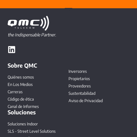
the Indispensable Partner.
Sobre QMC
Inversores
Quiénes somos
Propietarios
En Los Medios
Proveedores
Carreras
Sustentabilidad
Código de ética
Aviso de Privacidad
Canal de Informes
Soluciones
Soluciones Indoor
SLS - Street Level Solutions