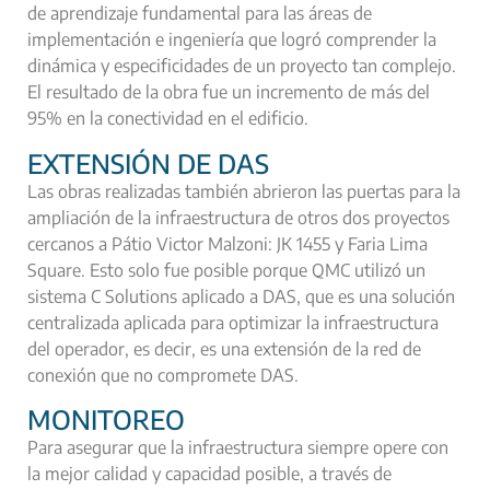
de aprendizaje fundamental para las áreas de
implementación e ingeniería que logró comprender la
dinámica y especificidades de un proyecto tan complejo.
El resultado de la obra fue un incremento de más del
95% en la conectividad en el edificio.
EXTENSIÓN DE DAS
Las obras realizadas también abrieron las puertas para la
ampliación de la infraestructura de otros dos proyectos
cercanos a Pátio Victor Malzoni: JK 1455 y Faria Lima
Square. Esto solo fue posible porque QMC utilizó un
sistema
C Solutions aplicado a DAS
, que es una solución
centralizada aplicada para optimizar la infraestructura
del operador, es decir, es una extensión de la red de
conexión que no compromete DAS.
MONITOREO
Para asegurar que la infraestructura siempre opere con
la mejor calidad y capacidad posible, a través de