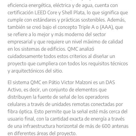
eficiencia energética, eléctrica y de agua, cuenta con
certificación LEED Core y Shell Plata, lo que significa que
cumple con estándares y prácticas sostenibles. Además,
también se creó bajo el concepto Triple A o (AAA), que
se refiere a lo mejor y más moderno del sector
empresarial y que requiere un nivel máximo de calidad
en los
sistemas de edificios.
QMC analizó
cuidadosamente todos estos criterios al diseñar un
proyecto que cumpliera con todos los requisitos técnicos
y arquitectónicos del sitio.
El sistema QMC en Pátio Victor Malzoni es un
DAS
Activo
, es decir, un conjunto de elementos que
distribuyen la fuente de señal de los operadores
celulares a través de unidades remotas conectadas por
fibra óptica. Esto permite que la señal esté más cerca del
usuario final, con la cantidad exacta de energía a través
de una infraestructura horizontal de más de 600 antenas
en diferentes áreas del proyecto.