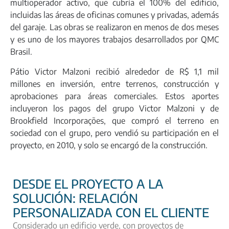
multioperador activo
, que cubría el 100% del edificio,
incluidas las áreas de oficinas comunes y privadas, además
del garaje. Las obras se realizaron en menos de dos meses
y es uno de los mayores trabajos desarrollados por QMC
Brasil.
Pátio Victor Malzoni recibió alrededor de
R$ 1,1 mil
millones en inversión
, entre terrenos, construcción y
aprobaciones para áreas comerciales. Estos aportes
incluyeron los pagos del grupo Victor Malzoni y de
Brookfield Incorporações, que compró el terreno en
sociedad con el grupo, pero vendió su participación en el
proyecto, en 2010, y solo se encargó de la construcción.
DESDE EL PROYECTO A LA
SOLUCIÓN: RELACIÓN
PERSONALIZADA CON EL CLIENTE
Considerado un edificio verde, con proyectos de