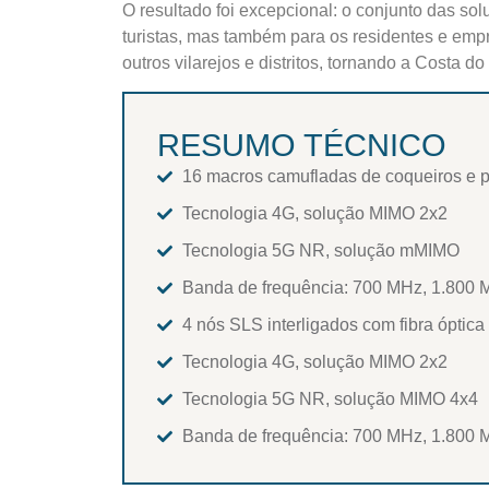
O resultado foi excepcional: o conjunto das so
turistas, mas também para os residentes e emp
outros vilarejos e distritos, tornando a Costa
RESUMO TÉCNICO
16 macros camufladas de coqueiros e p
Tecnologia 4G, solução MIMO 2x2
Tecnologia 5G NR, solução mMIMO
Banda de frequência: 700 MHz, 1.800 
4 nós SLS interligados com fibra óptica
Tecnologia 4G, solução MIMO 2x2
Tecnologia 5G NR, solução MIMO 4x4
Banda de frequência: 700 MHz, 1.800 