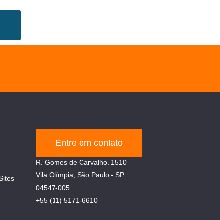
Entre em contato
R. Gomes de Carvalho, 1510
Vila Olímpia, São Paulo - SP
Sites
04547-005
+55 (11) 5171-6610