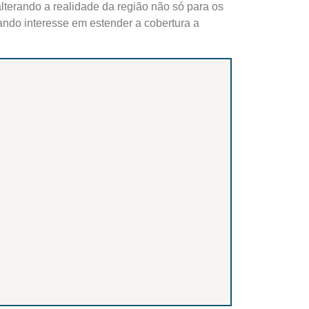
alterando a realidade da região não só para os
ndo interesse em estender a cobertura a