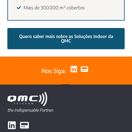
Mais de 300.000 m² cobertos
Quero saber mais sobre as Soluções Indoor da
QMC
Nos Siga:
the Indispensable Partner.