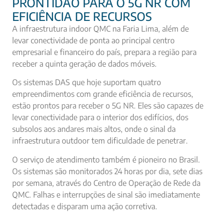
PRONTIDÃO PARA O 5G NR COM
EFICIÊNCIA DE RECURSOS
A infraestrutura indoor QMC na Faria Lima, além de
levar conectividade de ponta ao principal centro
empresarial e financeiro do país, prepara a região para
receber a quinta geração de dados móveis.
Os sistemas DAS que hoje suportam quatro
empreendimentos com grande eficiência de recursos,
estão prontos para receber o 5G NR. Eles são capazes de
levar conectividade para o interior dos edifícios, dos
subsolos aos andares mais altos, onde o sinal da
infraestrutura outdoor tem dificuldade de penetrar.
O serviço de atendimento também é pioneiro no Brasil.
Os sistemas são monitorados 24 horas por dia, sete dias
por semana, através do Centro de Operação de Rede da
QMC. Falhas e interrupções de sinal são imediatamente
detectadas e disparam uma ação corretiva.