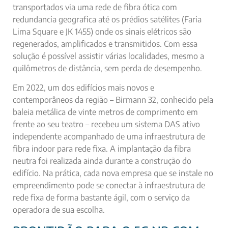
transportados via uma rede de fibra ótica com
redundancia geografica até os prédios satélites (Faria
Lima Square e JK 1455) onde os sinais elétricos são
regenerados, amplificados e transmitidos. Com essa
solução é possível assistir várias localidades, mesmo a
quilômetros de distância, sem perda de desempenho.
Em 2022, um dos edifícios mais novos e
contemporâneos da região – Birmann 32, conhecido pela
baleia metálica de vinte metros de comprimento em
frente ao seu teatro – recebeu um sistema DAS ativo
independente acompanhado de uma infraestrutura de
fibra indoor para rede fixa. A implantação da fibra
neutra foi realizada ainda durante a construção do
edifício. Na prática, cada nova empresa que se instale no
empreendimento pode se conectar à infraestrutura de
rede fixa de forma bastante ágil, com o serviço da
operadora de sua escolha.