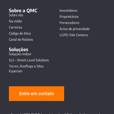
Sobre a QMC
Investidores
Sobre nós
Proprietários
Na mídia
Fornecedores
Carreiras
Aviso de privacidade
Código de ética
LGPD: Fale Conosco
Canal de Relatos
Soluções
Soluções Indoor
SLS - Street Level Solutions
Torres, Rooftops e Sites
Especiais
Entre em contato