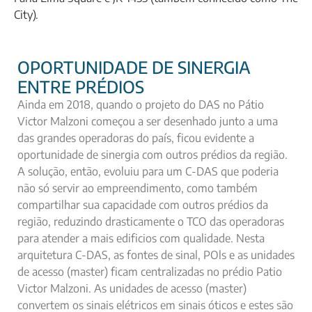
City).
OPORTUNIDADE DE SINERGIA
ENTRE PRÉDIOS
Ainda em 2018, quando o projeto do DAS no Pátio
Victor Malzoni começou a ser desenhado junto a uma
das grandes operadoras do país, ficou evidente a
oportunidade de sinergia com outros prédios da região.
A solução, então, evoluiu para um C-DAS que poderia
não só servir ao empreendimento, como também
compartilhar sua capacidade com outros prédios da
região, reduzindo drasticamente o TCO das operadoras
para atender a mais edificios com qualidade. Nesta
arquitetura C-DAS, as fontes de sinal, POls e as unidades
de acesso (master) ficam centralizadas no prédio Patio
Victor Malzoni. As unidades de acesso (master)
convertem os sinais elétricos em sinais óticos e estes são