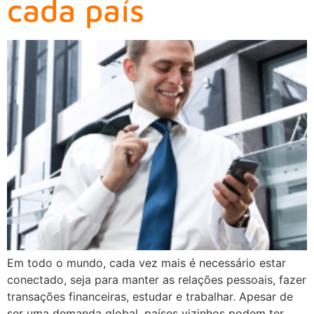
cada país
Em todo o mundo, cada vez mais é necessário estar
conectado, seja para manter as relações pessoais, fazer
transações financeiras, estudar e trabalhar. Apesar de
ser uma demanda global, países vizinhos podem ter