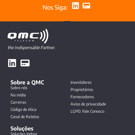
Nos Siga:
the Indispensable Partner.
Sobre a QMC
Investidores
Sobre nós
Proprietários
Na mídia
Fornecedores
Carreiras
Aviso de privacidade
Código de ética
LGPD: Fale Conosco
Canal de Relatos
Soluções
Soluções Indoor