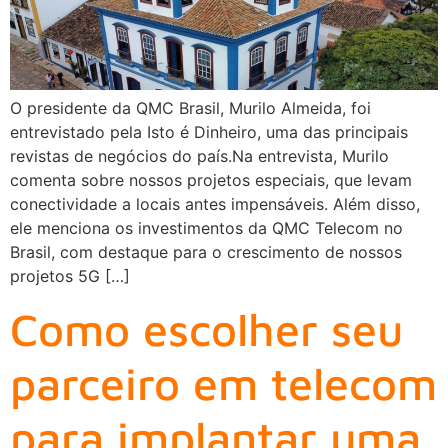
O presidente da QMC Brasil, Murilo Almeida, foi
entrevistado pela Isto é Dinheiro, uma das principais
revistas de negócios do país.Na entrevista, Murilo
comenta sobre nossos projetos especiais, que levam
conectividade a locais antes impensáveis. Além disso,
ele menciona os investimentos da QMC Telecom no
Brasil, com destaque para o crescimento de nossos
projetos 5G […]
Como escolher seu
parceiro em telecom
para implantar uma