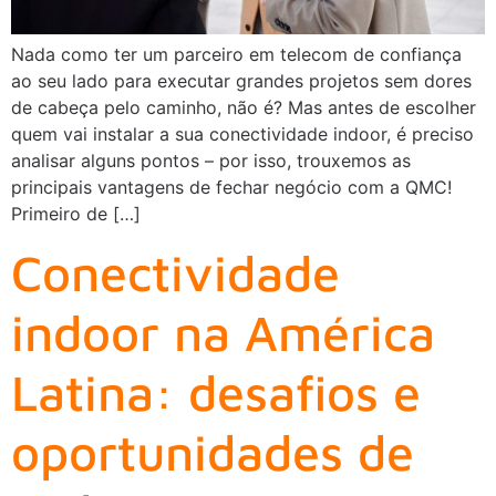
Nada como ter um parceiro em telecom de confiança
ao seu lado para executar grandes projetos sem dores
de cabeça pelo caminho, não é? Mas antes de escolher
quem vai instalar a sua conectividade indoor, é preciso
analisar alguns pontos – por isso, trouxemos as
principais vantagens de fechar negócio com a QMC!
Primeiro de […]
Conectividade
indoor na América
Latina: desafios e
oportunidades de