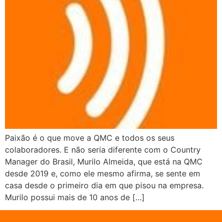
Paixão é o que move a QMC e todos os seus
colaboradores. E não seria diferente com o Country
Manager do Brasil, Murilo Almeida, que está na QMC
desde 2019 e, como ele mesmo afirma, se sente em
casa desde o primeiro dia em que pisou na empresa.
Murilo possui mais de 10 anos de […]