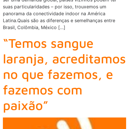
suas particularidades – por isso, trouxemos um
panorama da conectividade indoor na América
Latina.Quais são as diferenças e semelhanças entre
Brasil, Colômbia, México […]
“Temos sangue
laranja, acreditamos
no que fazemos, e
fazemos com
paixão”